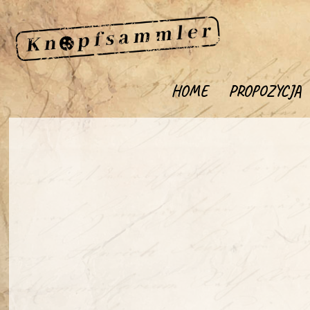
HOME
PROPOZYCJA