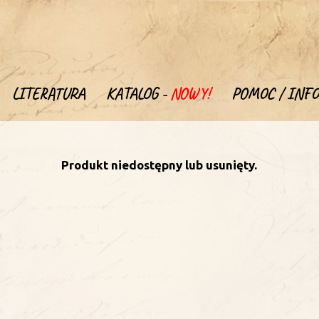
LITERATURA
KATALOG -
NOWY!
POMOC / INFO
Produkt niedostępny lub usunięty.