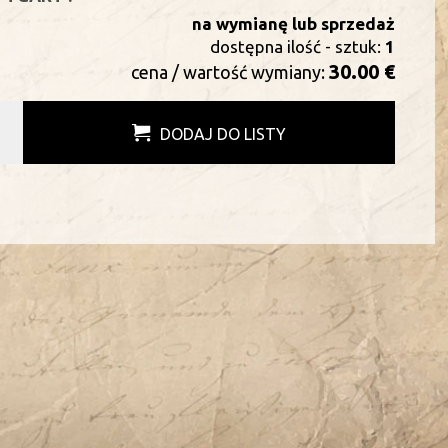
na wymianę lub sprzedaż
dostępna ilość - sztuk:
1
30.00 €
cena / wartość wymiany:
DODAJ DO LISTY