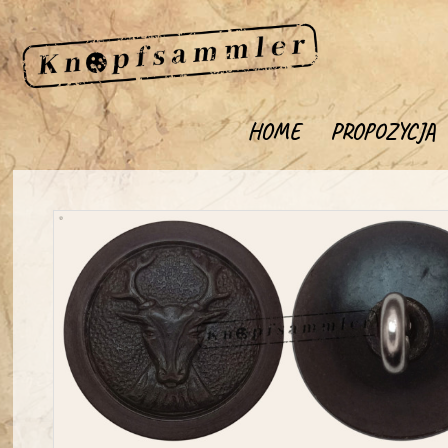
HOME
PROPOZYCJA