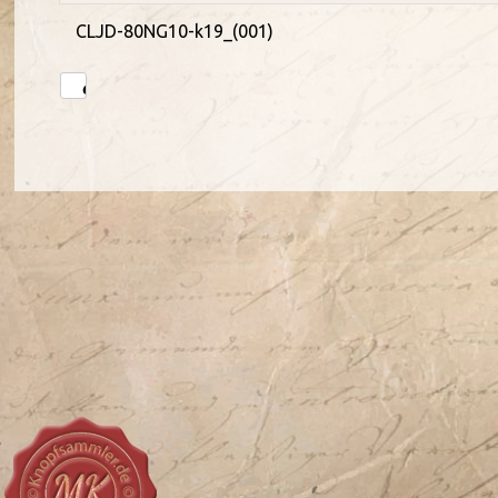
CLJD-80NG10-k19_(001)