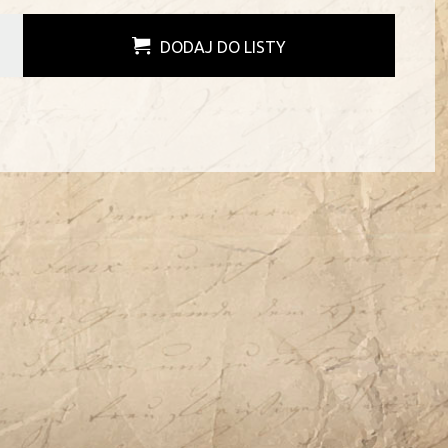
DODAJ DO LISTY