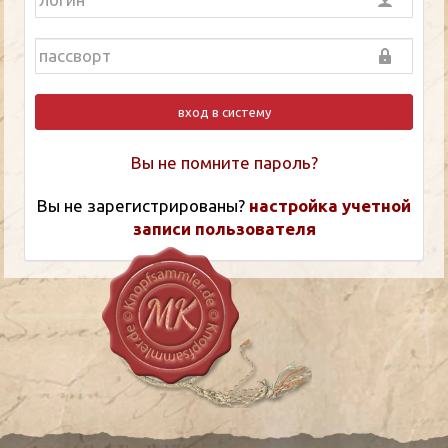
вход в систему
Вы не помните пароль?
Вы не зарегистрированы?
настройка учетной
записи пользователя