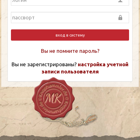
вход в систему
Вы не помните пароль?
Вы не зарегистрированы?
настройка учетной
записи пользователя