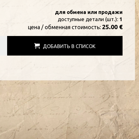
для обмена или продажи
доступные детали (шт.):
1
25.00 €
цена / oбменная стоимость:
ДОБАВИТЬ В СПИСОК