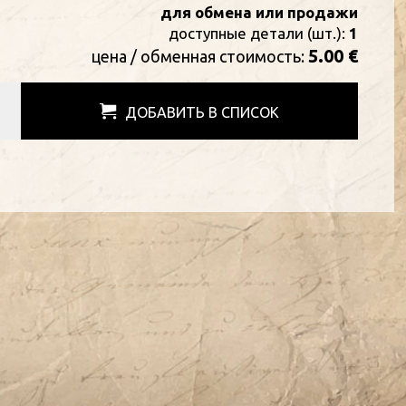
для обмена или продажи
доступные детали (шт.):
1
5.00 €
цена / oбменная стоимость:
ДОБАВИТЬ В СПИСОК