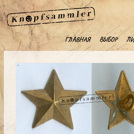
ГЛАВНАЯ
ВЫБОР
ЛИ