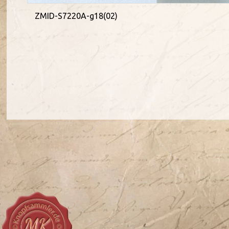
ZMID-S7220A-g18(02)