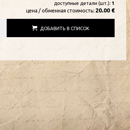
доступные детали (шт.):
1
20.00 €
цена / oбменная стоимость:
ДОБАВИТЬ В СПИСОК