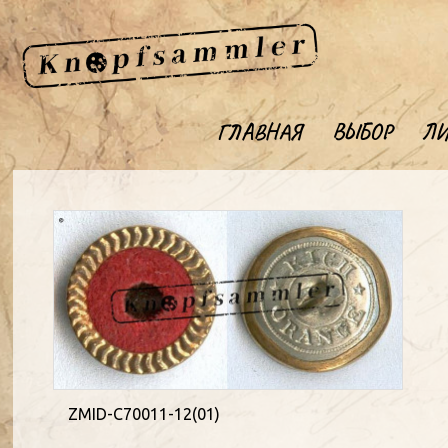
ГЛАВНАЯ
ВЫБОР
ЛИ
ZMID-C70011-12(01)