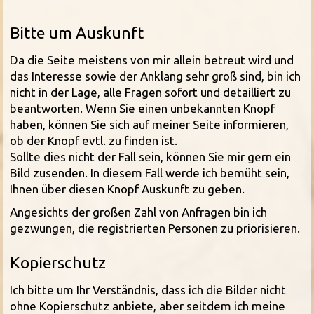
Bitte um Auskunft
Da die Seite meistens von mir allein betreut wird und
das Interesse sowie der Anklang sehr groß sind, bin ich
nicht in der Lage, alle Fragen sofort und detailliert zu
beantworten. Wenn Sie einen unbekannten Knopf
haben, können Sie sich auf meiner Seite informieren,
ob der Knopf evtl. zu finden ist.
Sollte dies nicht der Fall sein, können Sie mir gern ein
Bild zusenden. In diesem Fall werde ich bemüht sein,
Ihnen über diesen Knopf Auskunft zu geben.
Angesichts der großen Zahl von Anfragen bin ich
gezwungen, die registrierten Personen zu priorisieren.
Kopierschutz
Ich bitte um Ihr Verständnis, dass ich die Bilder nicht
ohne Kopierschutz anbiete, aber seitdem ich meine