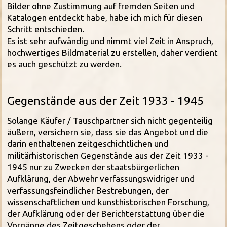
Bilder ohne Zustimmung auf fremden Seiten und
Katalogen entdeckt habe, habe ich mich für diesen
Schritt entschieden.
Es ist sehr aufwändig und nimmt viel Zeit in Anspruch,
hochwertiges Bildmaterial zu erstellen, daher verdient
es auch geschützt zu werden.
Gegenstände aus der Zeit 1933 - 1945
Solange Käufer / Tauschpartner sich nicht gegenteilig
äußern, versichern sie, dass sie das Angebot und die
darin enthaltenen zeitgeschichtlichen und
militärhistorischen Gegenstände aus der Zeit 1933 -
1945 nur zu Zwecken der staatsbürgerlichen
Aufklärung, der Abwehr verfassungswidriger und
verfassungsfeindlicher Bestrebungen, der
wissenschaftlichen und kunsthistorischen Forschung,
der Aufklärung oder der Berichterstattung über die
Vorgänge des Zeitgeschehens oder der