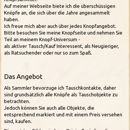
Auf meiner Webseite biete ich die überschüssigen
Knöpfe an, die sich über die Jahre angesammelt
haben.
Ich freue mich aber auch über jedes Knopfangebot.
Bitte besuchen Sie meine Knopfseite und nehmen Sie
Teil an meinem Knopf-Universum -
als aktiver Tausch/Kauf Interessent, als Neugieriger,
als Ratsuchender oder nur so zum Spaß.
Das Angebot
Als Sammler bevorzuge ich Tauschkontakte, daher
sind grundsätzlich alle Knöpfe als Tauschobjekte zu
betrachten.
Jedoch können Sie auch alle Objekte, die
entsprechend markiert und mit einem Preis versehen
sind, kaufen.