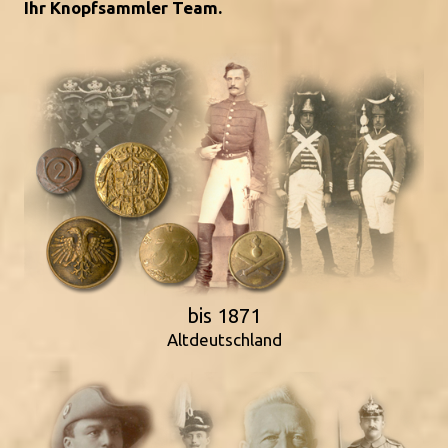
Ihr Knopfsammler Team.
bis 1871
Altdeutschland