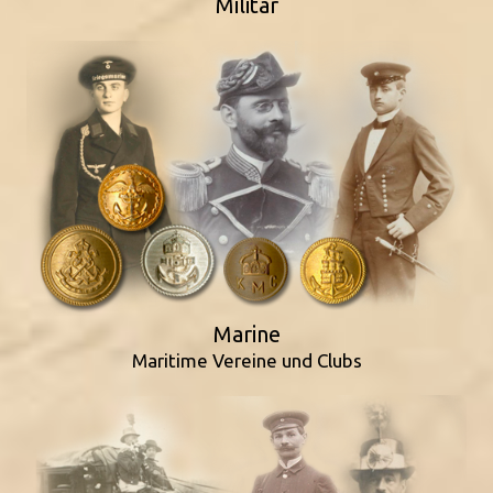
Militär
Marine
Maritime Vereine und Clubs