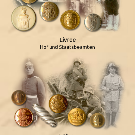
Livree
Hof und Staatsbeamten