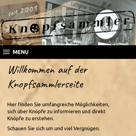
MENU
Willkommen auf der
Knopfsammlerseite
Hier finden Sie umfangreiche Möglichkeiten,
sich über Knöpfe zu informieren und direkt
Knöpfe zu erstehen.
Schauen Sie sich um und viel Vergnügen.