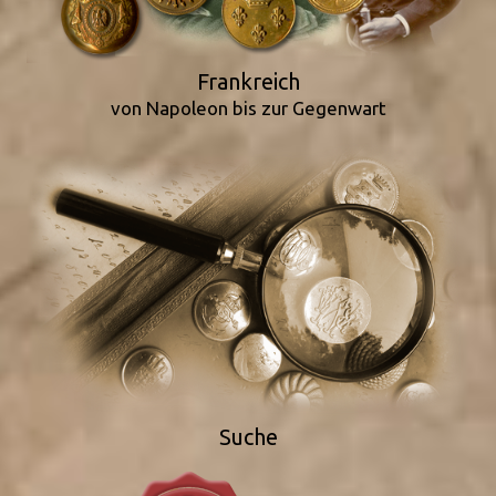
Frankreich
von Napoleon bis zur Gegenwart
Suche