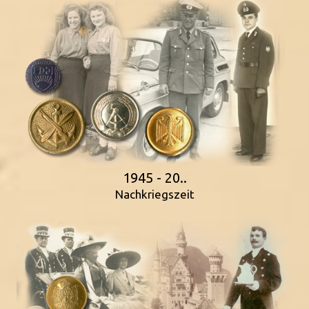
1945 - 20..
Nachkriegszeit