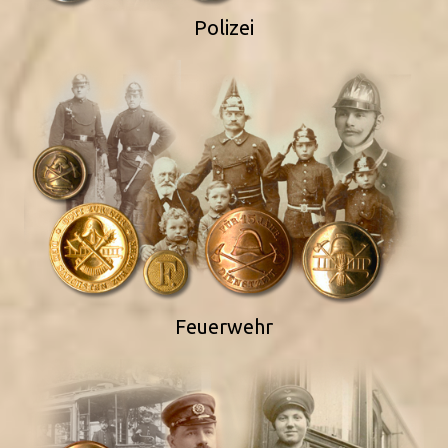
Polizei
Feuerwehr