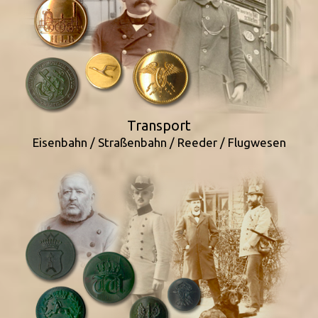
Transport
Eisenbahn / Straßenbahn / Reeder / Flugwesen