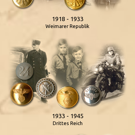
1918 - 1933
Weimarer Republik
1933 - 1945
Drittes Reich