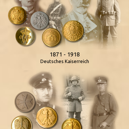
1871 - 1918
Deutsches Kaiserreich