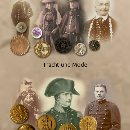
Tracht und Mode