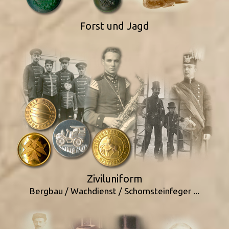
Forst und Jagd
Ziviluniform
Bergbau / Wachdienst / Schornsteinfeger ...