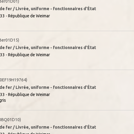
Ber01D01)
e fer / Livrée, uniforme - fonctionnaires d'État
33 - République de Weimar
Ber01D15)
e fer / Livrée, uniforme - fonctionnaires d'État
33 - République de Weimar
0EF19H19764)
e fer / Livrée, uniforme - fonctionnaires d'État
33 - République de Weimar
gris
0BQ01D10)
e fer / Livrée, uniforme - fonctionnaires d'État