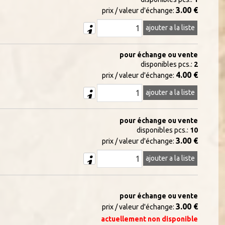
3.00 €
prix / valeur d'échange:
ajouter a la liste
pour échange ou vente
disponibles pcs.:
2
4.00 €
prix / valeur d'échange:
ajouter a la liste
pour échange ou vente
disponibles pcs.:
10
3.00 €
prix / valeur d'échange:
ajouter a la liste
pour échange ou vente
3.00 €
prix / valeur d'échange:
actuellement non disponible