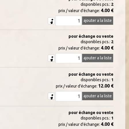
disponibles pcs.:
2
4.00 €
prix / valeur d'échange:
ajouter a la liste
pour échange ou vente
disponibles pcs.:
2
4.00 €
prix / valeur d'échange:
ajouter a la liste
pour échange ou vente
disponibles pcs.:
1
12.00 €
prix / valeur d'échange:
ajouter a la liste
pour échange ou vente
disponibles pcs.:
1
4.00 €
prix / valeur d'échange: