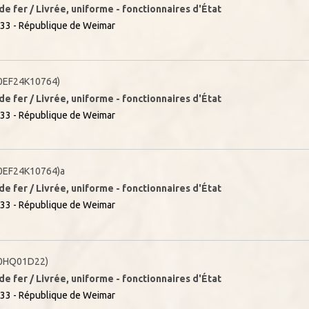
e fer / Livrée, uniforme - fonctionnaires d'État
33 - République de Weimar
0EF24K10764)
e fer / Livrée, uniforme - fonctionnaires d'État
33 - République de Weimar
0EF24K10764)a
e fer / Livrée, uniforme - fonctionnaires d'État
33 - République de Weimar
0HQ01D22)
e fer / Livrée, uniforme - fonctionnaires d'État
33 - République de Weimar