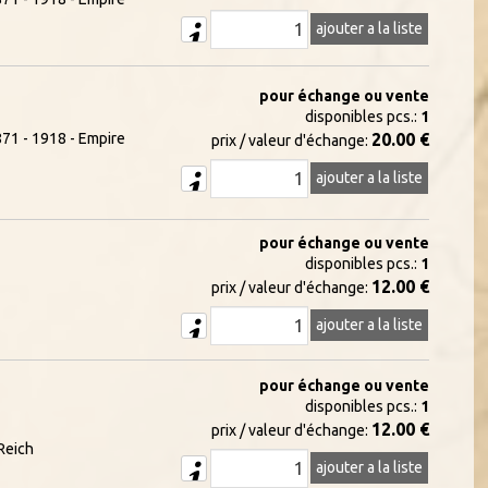
ajouter a la liste
pour échange ou vente
disponibles pcs.:
1
71 - 1918 - Empire
20.00 €
prix / valeur d'échange:
ajouter a la liste
pour échange ou vente
disponibles pcs.:
1
12.00 €
prix / valeur d'échange:
ajouter a la liste
pour échange ou vente
disponibles pcs.:
1
12.00 €
prix / valeur d'échange:
Reich
ajouter a la liste