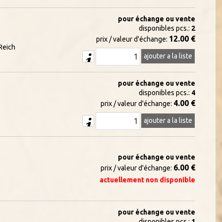
pour échange ou vente
disponibles pcs.:
2
12.00 €
prix / valeur d'échange:
Reich
ajouter a la liste
pour échange ou vente
disponibles pcs.:
4
4.00 €
prix / valeur d'échange:
ajouter a la liste
pour échange ou vente
6.00 €
prix / valeur d'échange:
actuellement non disponible
pour échange ou vente
disponibles pcs.:
1