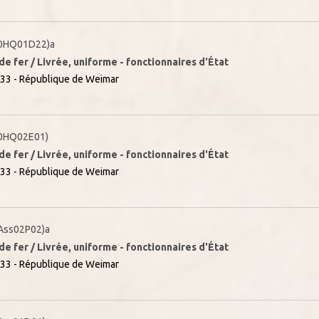
0HQ01D22)a
e fer / Livrée, uniforme - fonctionnaires d'État
33 - République de Weimar
0HQ02E01)
e fer / Livrée, uniforme - fonctionnaires d'État
33 - République de Weimar
Ass02P02)a
e fer / Livrée, uniforme - fonctionnaires d'État
33 - République de Weimar