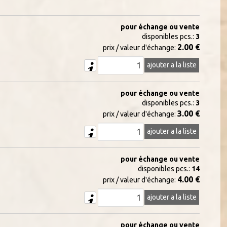
pour échange ou vente
disponibles pcs.:
3
2.00 €
prix / valeur d'échange:
ajouter a la liste
pour échange ou vente
disponibles pcs.:
3
3.00 €
prix / valeur d'échange:
ajouter a la liste
pour échange ou vente
disponibles pcs.:
14
4.00 €
prix / valeur d'échange:
ajouter a la liste
pour échange ou vente