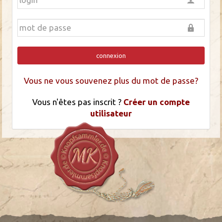
connexion
Vous ne vous souvenez plus du mot de passe?
Vous n'êtes pas inscrit ?
Créer un compte
utilisateur