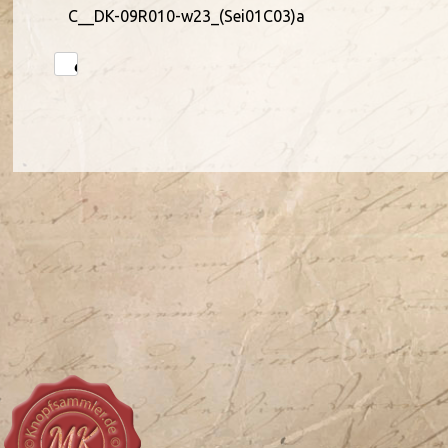
C__DK-09R010-w23_(Sei01C03)a