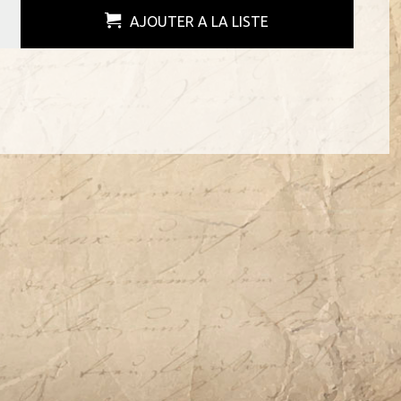
AJOUTER A LA LISTE