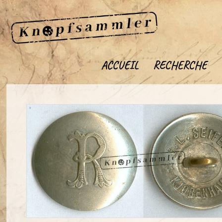
ACCUEIL
RECHERCHE