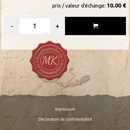
10.00 €
prix / valeur d'échange:
-
+
Impressum
Déclaration de confidentialité