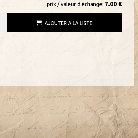
7.00 €
prix / valeur d'échange:
AJOUTER A LA LISTE