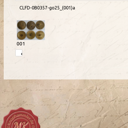
CLFD-0B0357-go25_(001)a
001