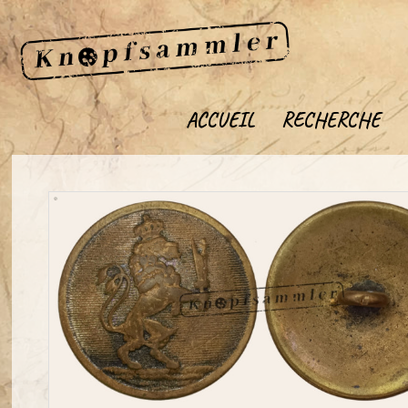
ACCUEIL
RECHERCHE