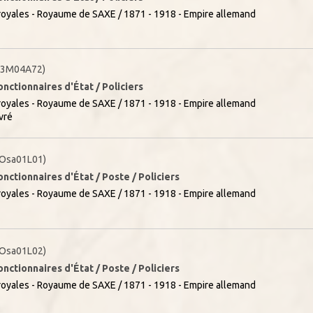
oyales - Royaume de SAXE / 1871 - 1918 - Empire allemand
03M04A72)
onctionnaires d'État / Policiers
oyales - Royaume de SAXE / 1871 - 1918 - Empire allemand
vré
Osa01L01)
onctionnaires d'État / Poste / Policiers
oyales - Royaume de SAXE / 1871 - 1918 - Empire allemand
Osa01L02)
onctionnaires d'État / Poste / Policiers
oyales - Royaume de SAXE / 1871 - 1918 - Empire allemand