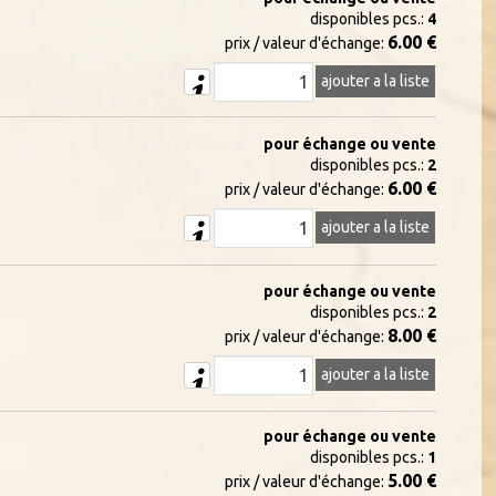
disponibles pcs.:
4
6.00 €
prix / valeur d'échange:
ajouter a la liste
pour échange ou vente
disponibles pcs.:
2
6.00 €
prix / valeur d'échange:
ajouter a la liste
pour échange ou vente
disponibles pcs.:
2
8.00 €
prix / valeur d'échange:
ajouter a la liste
pour échange ou vente
disponibles pcs.:
1
5.00 €
prix / valeur d'échange: