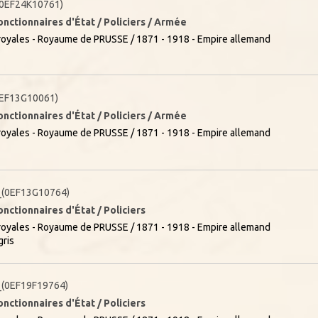
0EF24K10761)
onctionnaires d'État / Policiers / Armée
oyales - Royaume de PRUSSE / 1871 - 1918 - Empire allemand
EF13G10061)
onctionnaires d'État / Policiers / Armée
oyales - Royaume de PRUSSE / 1871 - 1918 - Empire allemand
(0EF13G10764)
onctionnaires d'État / Policiers
oyales - Royaume de PRUSSE / 1871 - 1918 - Empire allemand
gris
(0EF19F19764)
onctionnaires d'État / Policiers