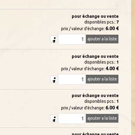
pour échange ou vente
disponibles pcs.:
7
6.00 €
prix / valeur d'échange:
ajouter a la liste
pour échange ou vente
disponibles pcs.:
1
4.00 €
prix / valeur d'échange:
ajouter a la liste
pour échange ou vente
disponibles pcs.:
1
6.00 €
prix / valeur d'échange:
ajouter a la liste
pour échange ou vente