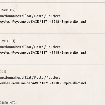
Haa01H02)
onctionnaires d'État / Poste / Policiers
oyales - Royaume de SAXE / 1871 - 1918 - Empire allemand
SeyL1G01)
onctionnaires d'État / Poste / Policiers
oyales - Royaume de SAXE / 1871 - 1918 - Empire allemand
001)
onctionnaires d'État / Poste / Policiers
oyales - Royaume de SAXE / 1871 - 1918 - Empire allemand
(03M01A72)