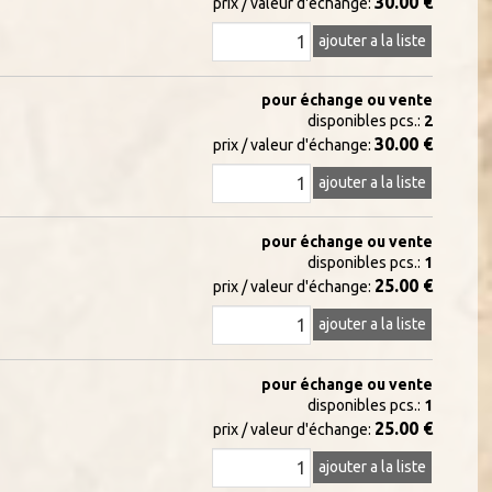
30.00 €
prix / valeur d'échange:
ajouter a la liste
pour échange ou vente
disponibles pcs.:
2
30.00 €
prix / valeur d'échange:
ajouter a la liste
pour échange ou vente
disponibles pcs.:
1
25.00 €
prix / valeur d'échange:
ajouter a la liste
pour échange ou vente
disponibles pcs.:
1
25.00 €
prix / valeur d'échange:
ajouter a la liste