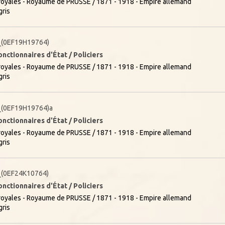
oyales - Royaume de PRUSSE / 1871 - 1918 - Empire allemand
gris
(0EF19H19764)
onctionnaires d'État / Policiers
oyales - Royaume de PRUSSE / 1871 - 1918 - Empire allemand
gris
(0EF19H19764)a
onctionnaires d'État / Policiers
oyales - Royaume de PRUSSE / 1871 - 1918 - Empire allemand
gris
(0EF24K10764)
onctionnaires d'État / Policiers
oyales - Royaume de PRUSSE / 1871 - 1918 - Empire allemand
gris