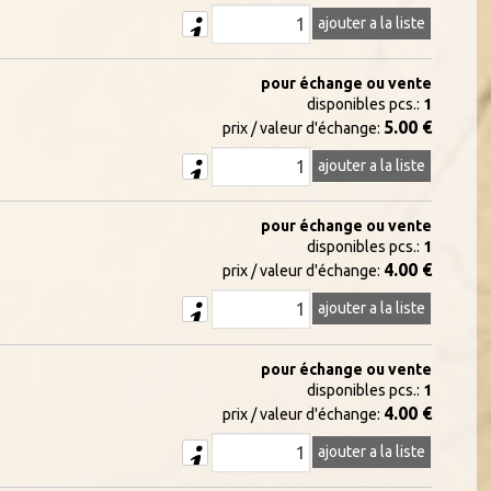
ajouter a la liste
pour échange ou vente
disponibles pcs.:
1
5.00 €
prix / valeur d'échange:
ajouter a la liste
pour échange ou vente
disponibles pcs.:
1
4.00 €
prix / valeur d'échange:
ajouter a la liste
pour échange ou vente
disponibles pcs.:
1
4.00 €
prix / valeur d'échange:
ajouter a la liste