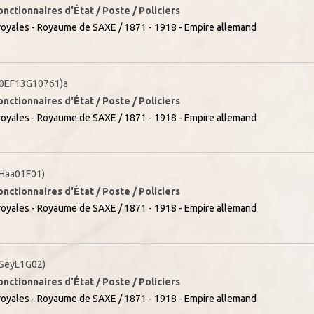
onctionnaires d'État / Poste / Policiers
oyales - Royaume de SAXE / 1871 - 1918 - Empire allemand
0EF13G10761)a
onctionnaires d'État / Poste / Policiers
oyales - Royaume de SAXE / 1871 - 1918 - Empire allemand
Haa01F01)
onctionnaires d'État / Poste / Policiers
oyales - Royaume de SAXE / 1871 - 1918 - Empire allemand
SeyL1G02)
onctionnaires d'État / Poste / Policiers
oyales - Royaume de SAXE / 1871 - 1918 - Empire allemand