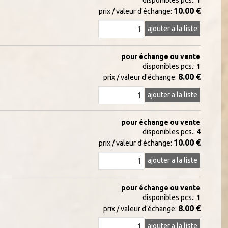
disponibles pcs.:
1
10.00 €
prix / valeur d'échange:
ajouter a la liste
pour échange ou vente
disponibles pcs.:
1
8.00 €
prix / valeur d'échange:
ajouter a la liste
pour échange ou vente
disponibles pcs.:
4
10.00 €
prix / valeur d'échange:
ajouter a la liste
pour échange ou vente
disponibles pcs.:
1
8.00 €
prix / valeur d'échange:
ajouter a la liste