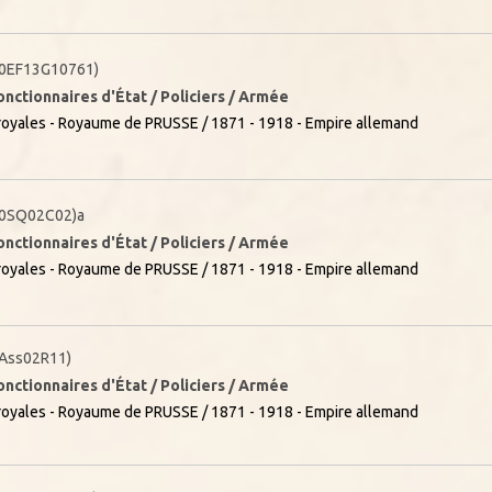
0EF13G10761)
onctionnaires d'État / Policiers / Armée
oyales - Royaume de PRUSSE / 1871 - 1918 - Empire allemand
0SQ02C02)a
onctionnaires d'État / Policiers / Armée
oyales - Royaume de PRUSSE / 1871 - 1918 - Empire allemand
Ass02R11)
onctionnaires d'État / Policiers / Armée
oyales - Royaume de PRUSSE / 1871 - 1918 - Empire allemand