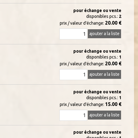
pour échange ou vente
disponibles pcs.:
2
20.00 €
prix / valeur d'échange:
ajouter a la liste
pour échange ou vente
disponibles pcs.:
1
20.00 €
prix / valeur d'échange:
ajouter a la liste
pour échange ou vente
disponibles pcs.:
1
15.00 €
prix / valeur d'échange:
ajouter a la liste
pour échange ou vente