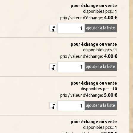
pour échange ou vente
disponibles pcs.:
1
4.00 €
prix / valeur d'échange:
ajouter a la liste
pour échange ou vente
disponibles pcs.:
1
4.00 €
prix / valeur d'échange:
ajouter a la liste
pour échange ou vente
disponibles pcs.:
10
5.00 €
prix / valeur d'échange:
ajouter a la liste
pour échange ou vente
disponibles pcs.:
1