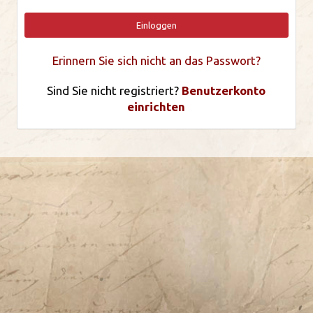
Einloggen
Erinnern Sie sich nicht an das Passwort?
Sind Sie nicht registriert?
Benutzerkonto
einrichten