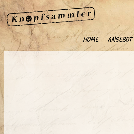
HOME
ANGEBOT