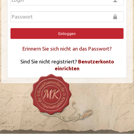
Einloggen
Erinnern Sie sich nicht an das Passwort?
Sind Sie nicht registriert?
Benutzerkonto
einrichten