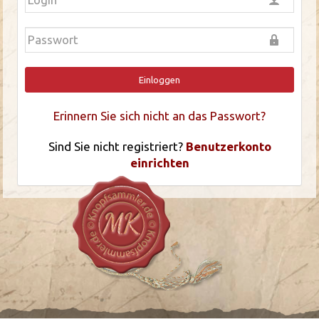
Einloggen
Erinnern Sie sich nicht an das Passwort?
Sind Sie nicht registriert?
Benutzerkonto
einrichten