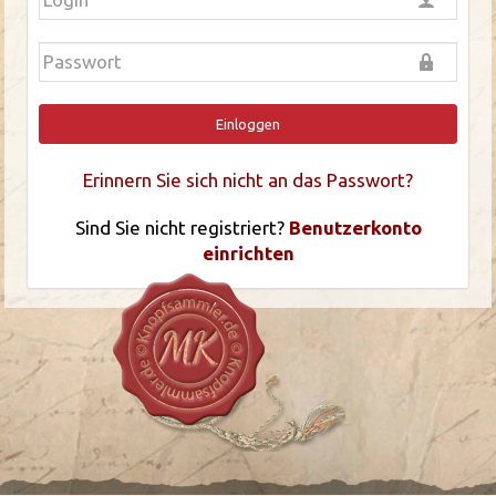
Einloggen
Erinnern Sie sich nicht an das Passwort?
Sind Sie nicht registriert?
Benutzerkonto
einrichten