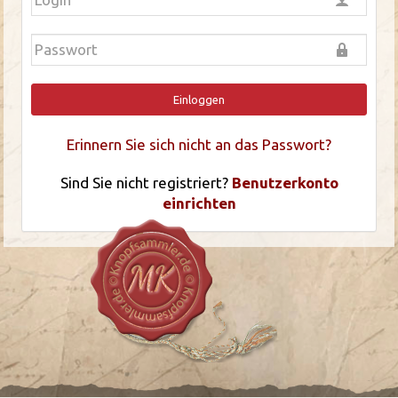
Einloggen
Erinnern Sie sich nicht an das Passwort?
Sind Sie nicht registriert?
Benutzerkonto
einrichten