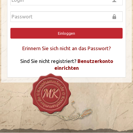
Einloggen
Erinnern Sie sich nicht an das Passwort?
Sind Sie nicht registriert?
Benutzerkonto
einrichten