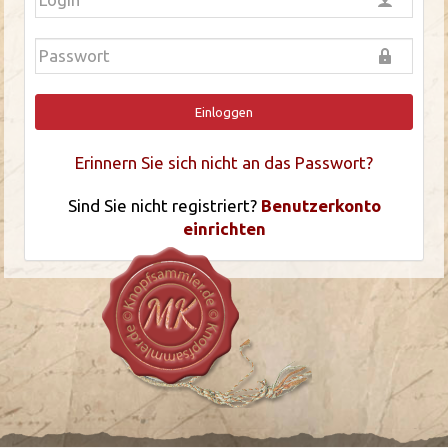
Einloggen
Erinnern Sie sich nicht an das Passwort?
Sind Sie nicht registriert?
Benutzerkonto
einrichten