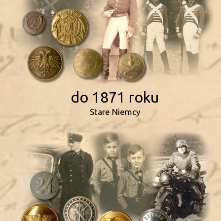
do 1871 roku
Stare Niemcy