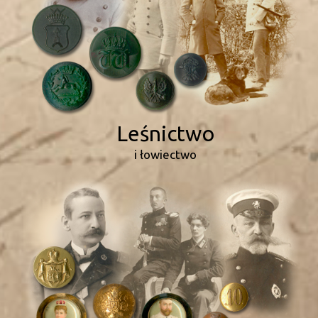
Leśnictwo
i łowiectwo