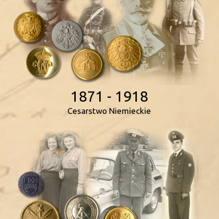
1871 - 1918
Cesarstwo Niemieckie