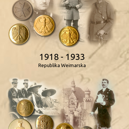
1918 - 1933
Republika Weimarska