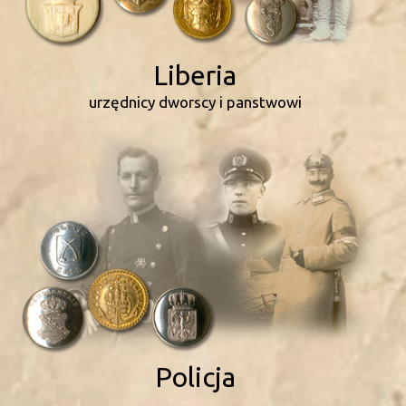
Liberia
urzędnicy dworscy i panstwowi
Policja