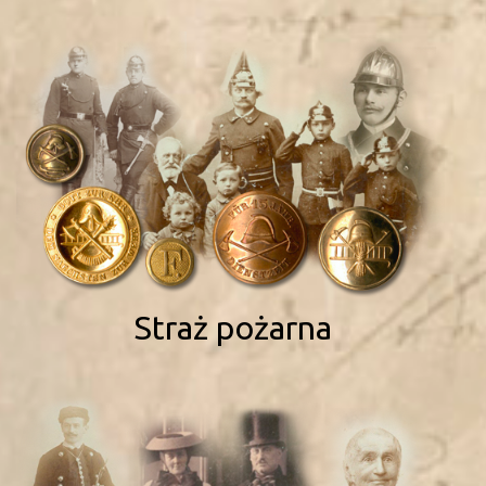
Straż pożarna