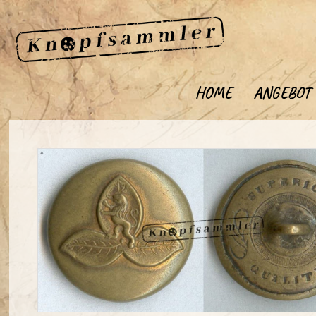
HOME
ANGEBOT