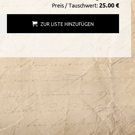
25.00 €
Preis / Tauschwert:
ZUR LISTE HINZUFÜGEN