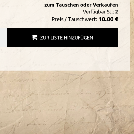
zum Tauschen oder Verkaufen
Verfügbar St.:
2
10.00 €
Preis / Tauschwert:
ZUR LISTE HINZUFÜGEN