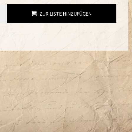
ZUR LISTE HINZUFÜGEN