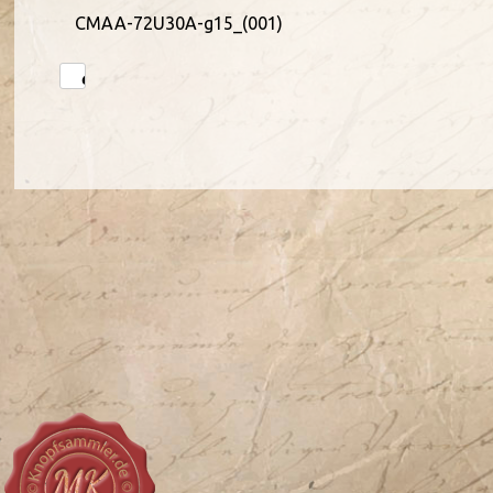
CMAA-72U30A-g15_(001)