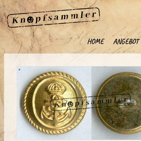
HOME
ANGEBOT