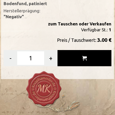
Bodenfund, patiniert
Herstellerprägung:
"Negativ"
zum Tauschen oder Verkaufen
Verfügbar St.:
1
3.00 €
Preis / Tauschwert:
-
+