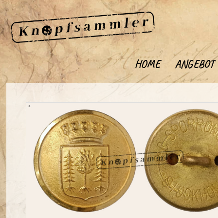
HOME
ANGEBOT