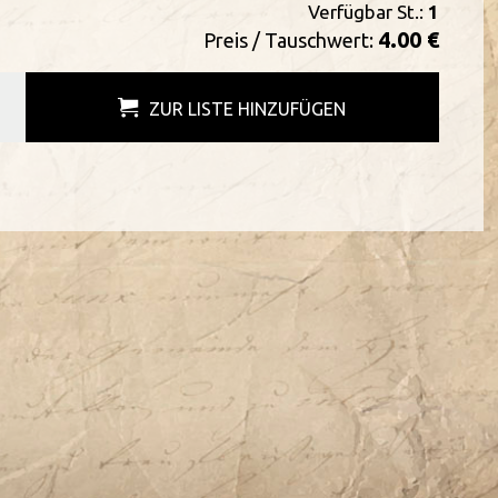
Verfügbar St.:
1
4.00 €
Preis / Tauschwert:
ZUR LISTE HINZUFÜGEN