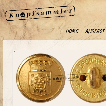
HOME
ANGEBOT