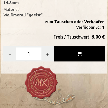
14.8mm
Material:
Weißmetall "geeist"
zum Tauschen oder Verkaufen
Verfügbar St.:
1
6.00 €
Preis / Tauschwert:
-
+