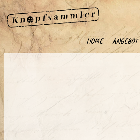
HOME
ANGEBOT