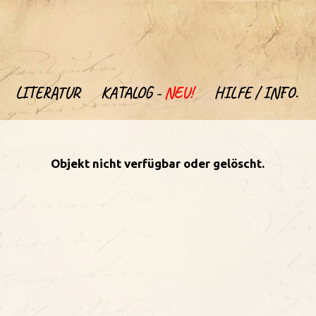
LITERATUR
KATALOG -
NEU!
HILFE / INFO.
Objekt nicht verfügbar oder gelöscht.