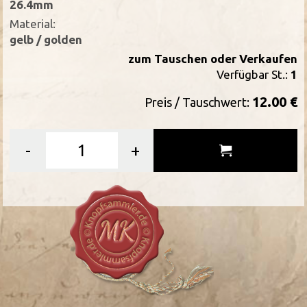
26.4mm
Material:
gelb / golden
zum Tauschen oder Verkaufen
Verfügbar St.:
1
12.00 €
Preis / Tauschwert:
-
+