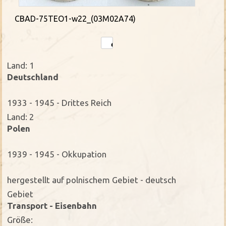
CBAD-75TEO1-w22_(03M02A74)
Land: 1
Deutschland
1933 - 1945 - Drittes Reich
Land: 2
Polen
1939 - 1945 - Okkupation
hergestellt auf polnischem Gebiet - deutsch
Gebiet
Transport - Eisenbahn
Größe: