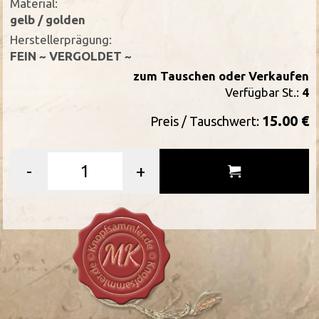
Material:
gelb / golden
Herstellerprägung:
FEIN ~ VERGOLDET ~
zum Tauschen oder Verkaufen
Verfügbar St.:
4
15.00 €
Preis / Tauschwert:
-
+