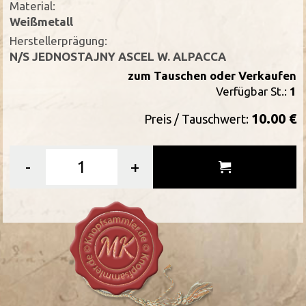
Material:
Weißmetall
Herstellerprägung:
N/S JEDNOSTAJNY ASCEL W. ALPACCA
zum Tauschen oder Verkaufen
Verfügbar St.:
1
10.00 €
Preis / Tauschwert:
-
+