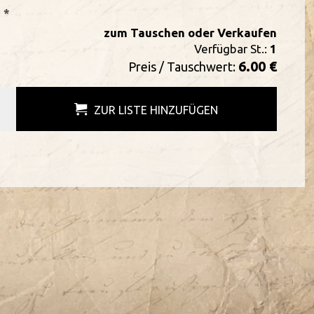
 *
zum Tauschen oder Verkaufen
Verfügbar St.:
1
6.00 €
Preis / Tauschwert:
ZUR LISTE HINZUFÜGEN