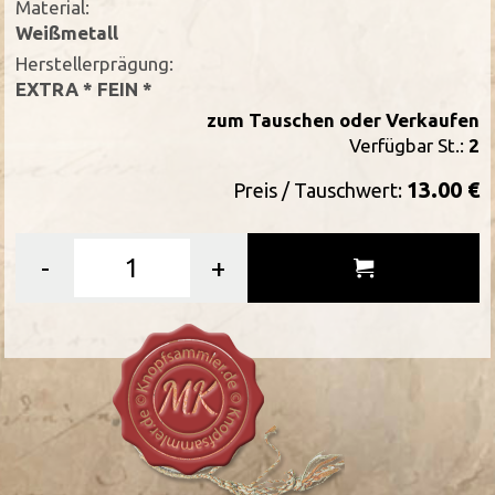
Material:
Weißmetall
Herstellerprägung:
EXTRA * FEIN *
zum Tauschen oder Verkaufen
Verfügbar St.:
2
13.00 €
Preis / Tauschwert:
-
+