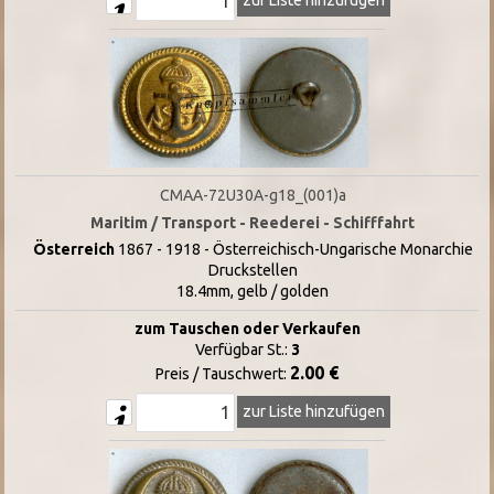
CMAA-72U30A-g18_(001)a
Maritim / Transport - Reederei - Schifffahrt
Österreich
1867 - 1918 - Österreichisch-Ungarische Monarchie
Druckstellen
18.4mm, gelb / golden
zum Tauschen oder Verkaufen
Verfügbar St.:
3
2.00 €
Preis / Tauschwert:
zur Liste hinzufügen