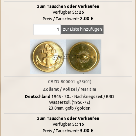
zum Tauschen oder Verkaufen
Verfügbar St.:
26
2.00 €
Preis / Tauschwert:
zur Liste hinzufügen
CBZD-800001-g23(01)
Zollamt / Polizei / Maritim
Deutschland
1945 - 20.. - Nachkriegszeit / BRD
Wasserzoll (1956-72)
23.0mm, gelb / golden
zum Tauschen oder Verkaufen
Verfügbar St.:
16
3.00 €
Preis / Tauschwert: