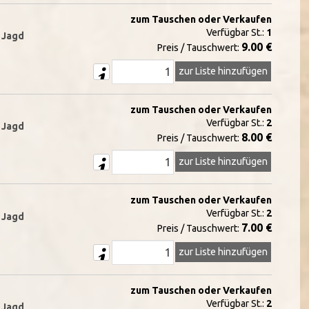
zum Tauschen oder Verkaufen
Verfügbar St.:
1
d Jagd
9.00 €
Preis / Tauschwert:
zur Liste hinzufügen
zum Tauschen oder Verkaufen
Verfügbar St.:
2
d Jagd
8.00 €
Preis / Tauschwert:
zur Liste hinzufügen
zum Tauschen oder Verkaufen
Verfügbar St.:
2
d Jagd
7.00 €
Preis / Tauschwert:
zur Liste hinzufügen
zum Tauschen oder Verkaufen
Verfügbar St.:
2
d Jagd