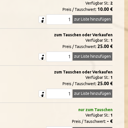
Verfügbar St.:
2
10.00 €
Preis / Tauschwert:
zur Liste hinzufügen
zum Tauschen oder Verkaufen
Verfügbar St.:
1
25.00 €
Preis / Tauschwert:
zur Liste hinzufügen
zum Tauschen oder Verkaufen
Verfügbar St.:
1
25.00 €
Preis / Tauschwert:
zur Liste hinzufügen
nur zum Tauschen
Verfügbar St.:
1
- €
Preis / Tauschwert: