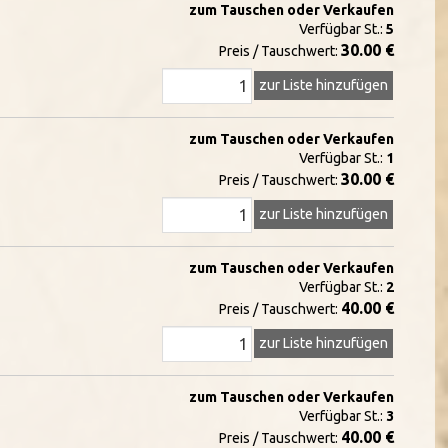
zum Tauschen oder Verkaufen
Verfügbar St.:
5
30.00 €
Preis / Tauschwert:
zur Liste hinzufügen
zum Tauschen oder Verkaufen
Verfügbar St.:
1
30.00 €
Preis / Tauschwert:
zur Liste hinzufügen
zum Tauschen oder Verkaufen
Verfügbar St.:
2
40.00 €
Preis / Tauschwert:
zur Liste hinzufügen
zum Tauschen oder Verkaufen
Verfügbar St.:
3
40.00 €
Preis / Tauschwert: