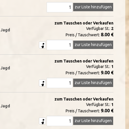
zur Liste hinzufügen
zum Tauschen oder Verkaufen
Verfügbar St.:
2
d Jagd
8.00 €
Preis / Tauschwert:
zur Liste hinzufügen
zum Tauschen oder Verkaufen
Verfügbar St.:
1
d Jagd
9.00 €
Preis / Tauschwert:
zur Liste hinzufügen
zum Tauschen oder Verkaufen
Verfügbar St.:
1
d Jagd
9.00 €
Preis / Tauschwert:
zur Liste hinzufügen