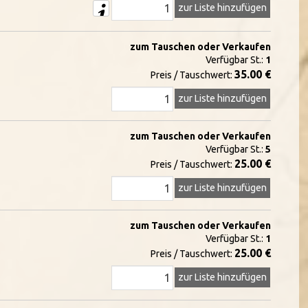
zur Liste hinzufügen
zum Tauschen oder Verkaufen
Verfügbar St.:
1
35.00 €
Preis / Tauschwert:
zur Liste hinzufügen
zum Tauschen oder Verkaufen
Verfügbar St.:
5
25.00 €
Preis / Tauschwert:
zur Liste hinzufügen
zum Tauschen oder Verkaufen
Verfügbar St.:
1
25.00 €
Preis / Tauschwert:
zur Liste hinzufügen