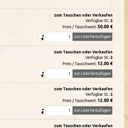
zum Tauschen oder Verkaufen
Verfügbar St.:
2
50.00 €
Preis / Tauschwert:
zur Liste hinzufügen
zum Tauschen oder Verkaufen
Verfügbar St.:
2
12.00 €
Preis / Tauschwert:
zur Liste hinzufügen
zum Tauschen oder Verkaufen
Verfügbar St.:
2
12.00 €
Preis / Tauschwert:
zur Liste hinzufügen
zum Tauschen oder Verkaufen