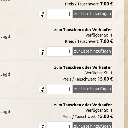
7.00 €
Preis / Tauschwert:
zur Liste hinzufügen
zum Tauschen oder Verkaufen
Verfügbar St.:
1
d Jagd
7.00 €
Preis / Tauschwert:
zur Liste hinzufügen
zum Tauschen oder Verkaufen
Verfügbar St.:
1
d Jagd
15.00 €
Preis / Tauschwert:
zur Liste hinzufügen
zum Tauschen oder Verkaufen
Verfügbar St.:
1
d Jagd
15.00 €
Preis / Tauschwert:
zur Liste hinzufügen