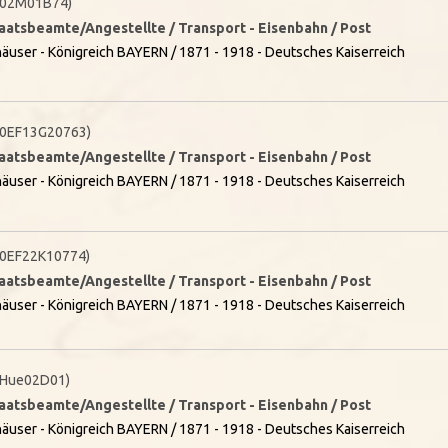
(02M01B74)
taatsbeamte/Angestellte / Transport - Eisenbahn / Post
äuser - Königreich BAYERN / 1871 - 1918 - Deutsches Kaiserreich
0EF13G20763)
taatsbeamte/Angestellte / Transport - Eisenbahn / Post
äuser - Königreich BAYERN / 1871 - 1918 - Deutsches Kaiserreich
0EF22K10774)
taatsbeamte/Angestellte / Transport - Eisenbahn / Post
äuser - Königreich BAYERN / 1871 - 1918 - Deutsches Kaiserreich
Hue02D01)
taatsbeamte/Angestellte / Transport - Eisenbahn / Post
äuser - Königreich BAYERN / 1871 - 1918 - Deutsches Kaiserreich