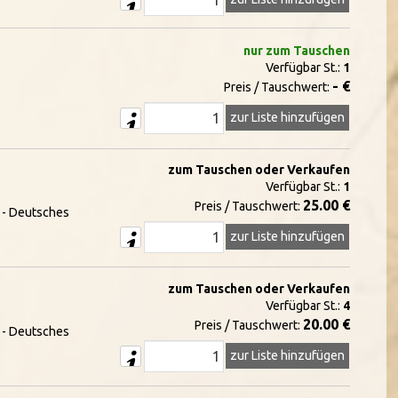
nur zum Tauschen
Verfügbar St.:
1
- €
Preis / Tauschwert:
zur Liste hinzufügen
zum Tauschen oder Verkaufen
Verfügbar St.:
1
25.00 €
Preis / Tauschwert:
8 - Deutsches
zur Liste hinzufügen
zum Tauschen oder Verkaufen
Verfügbar St.:
4
20.00 €
Preis / Tauschwert:
8 - Deutsches
zur Liste hinzufügen