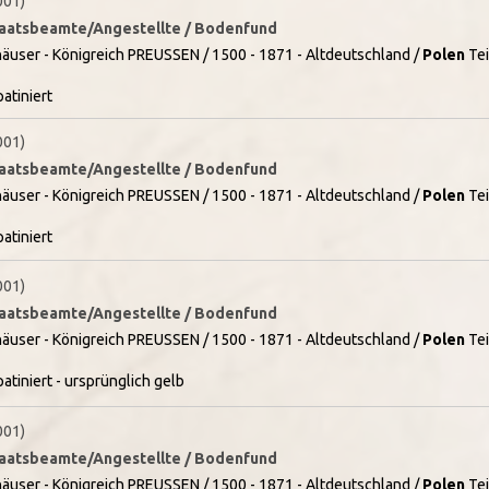
001)
Staatsbeamte/Angestellte / Bodenfund
äuser - Königreich PREUSSEN / 1500 - 1871 - Altdeutschland /
Polen
Tei
atiniert
001)
Staatsbeamte/Angestellte / Bodenfund
äuser - Königreich PREUSSEN / 1500 - 1871 - Altdeutschland /
Polen
Tei
atiniert
001)
Staatsbeamte/Angestellte / Bodenfund
äuser - Königreich PREUSSEN / 1500 - 1871 - Altdeutschland /
Polen
Tei
tiniert - ursprünglich gelb
001)
Staatsbeamte/Angestellte / Bodenfund
äuser - Königreich PREUSSEN / 1500 - 1871 - Altdeutschland /
Polen
Tei