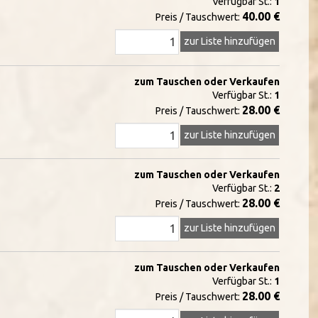
Verfügbar St.:
1
40.00 €
Preis / Tauschwert:
zur Liste hinzufügen
zum Tauschen oder Verkaufen
Verfügbar St.:
1
28.00 €
Preis / Tauschwert:
zur Liste hinzufügen
zum Tauschen oder Verkaufen
Verfügbar St.:
2
28.00 €
Preis / Tauschwert:
zur Liste hinzufügen
zum Tauschen oder Verkaufen
Verfügbar St.:
1
28.00 €
Preis / Tauschwert: