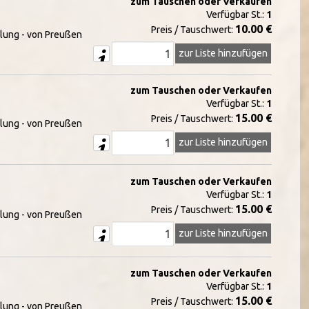
zum Tauschen oder Verkaufen
Verfügbar St.:
1
10.00 €
Preis / Tauschwert:
lung - von Preußen
zur Liste hinzufügen
zum Tauschen oder Verkaufen
Verfügbar St.:
1
15.00 €
Preis / Tauschwert:
lung - von Preußen
zur Liste hinzufügen
zum Tauschen oder Verkaufen
Verfügbar St.:
1
15.00 €
Preis / Tauschwert:
lung - von Preußen
zur Liste hinzufügen
zum Tauschen oder Verkaufen
Verfügbar St.:
1
15.00 €
Preis / Tauschwert:
lung - von Preußen