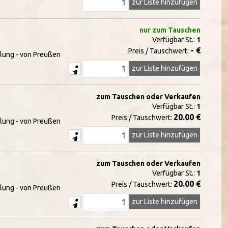
zur Liste hinzufügen
nur zum Tauschen
Verfügbar St.:
1
- €
Preis / Tauschwert:
lung - von Preußen
zur Liste hinzufügen
zum Tauschen oder Verkaufen
Verfügbar St.:
1
20.00 €
Preis / Tauschwert:
lung - von Preußen
zur Liste hinzufügen
zum Tauschen oder Verkaufen
Verfügbar St.:
1
20.00 €
Preis / Tauschwert:
lung - von Preußen
zur Liste hinzufügen