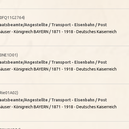
0FQ11G2764)
taatsbeamte/Angestellte / Transport - Eisenbahn / Post
äuser - Königreich BAYERN / 1871 - 1918 - Deutsches Kaiserreich
0NE1D01)
taatsbeamte/Angestellte / Transport - Eisenbahn / Post
äuser - Königreich BAYERN / 1871 - 1918 - Deutsches Kaiserreich
Rie01A02)
taatsbeamte/Angestellte / Transport - Eisenbahn / Post
äuser - Königreich BAYERN / 1871 - 1918 - Deutsches Kaiserreich