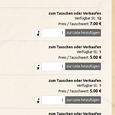
zum Tauschen oder Verkaufen
Verfügbar St.:
12
7.00 €
Preis / Tauschwert:
zur Liste hinzufügen
zum Tauschen oder Verkaufen
Verfügbar St.:
1
5.00 €
Preis / Tauschwert:
zur Liste hinzufügen
zum Tauschen oder Verkaufen
Verfügbar St.:
1
5.00 €
Preis / Tauschwert:
zur Liste hinzufügen
zum Tauschen oder Verkaufen