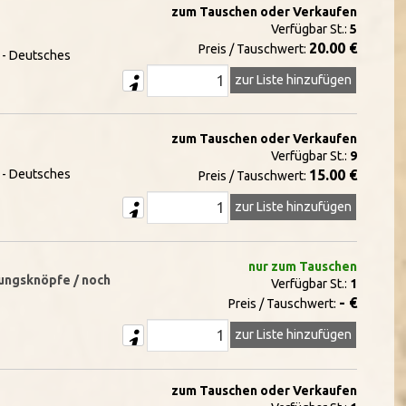
zum Tauschen oder Verkaufen
Verfügbar St.:
5
20.00 €
Preis / Tauschwert:
8 - Deutsches
zur Liste hinzufügen
zum Tauschen oder Verkaufen
Verfügbar St.:
9
8 - Deutsches
15.00 €
Preis / Tauschwert:
zur Liste hinzufügen
nur zum Tauschen
hnungsknöpfe / noch
Verfügbar St.:
1
- €
Preis / Tauschwert:
zur Liste hinzufügen
zum Tauschen oder Verkaufen