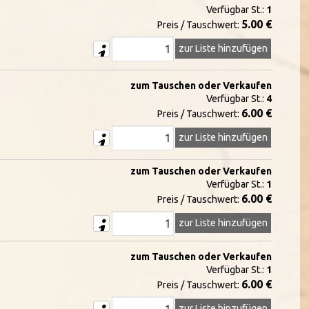
Verfügbar St.:
1
5.00 €
Preis / Tauschwert:
zur Liste hinzufügen
zum Tauschen oder Verkaufen
Verfügbar St.:
4
6.00 €
Preis / Tauschwert:
zur Liste hinzufügen
zum Tauschen oder Verkaufen
Verfügbar St.:
1
6.00 €
Preis / Tauschwert:
zur Liste hinzufügen
zum Tauschen oder Verkaufen
Verfügbar St.:
1
6.00 €
Preis / Tauschwert:
zur Liste hinzufügen